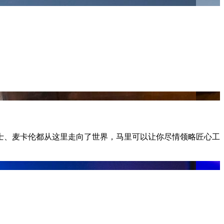
士、麦卡伦都从这里走向了世界，马里可以让你尽情领略匠心工