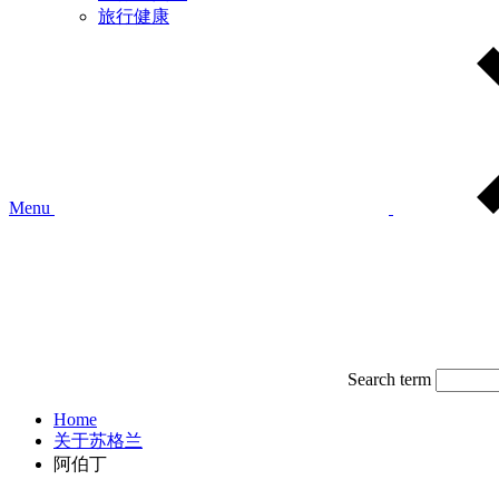
旅行健康
Menu
Search term
Home
关于苏格兰
阿伯丁