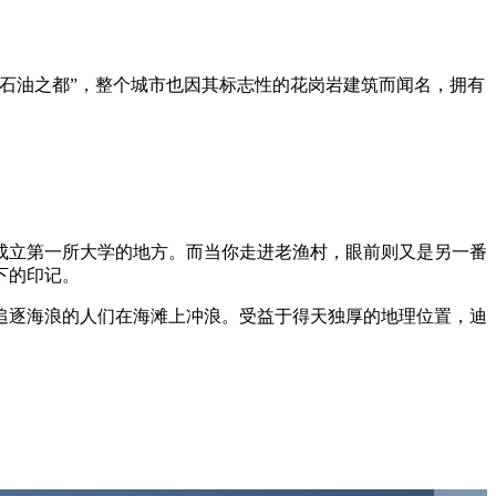
石油之都”，整个城市也因其标志性的花岗岩建筑而闻名，拥有
年成立第一所大学的地方。而当你走进老渔村，眼前则又是另一番
下的印记。
追逐海浪的人们在海滩上冲浪。受益于得天独厚的地理位置，迪