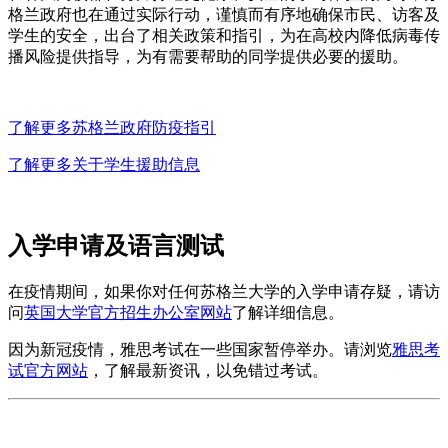
格兰政府也在通过实际行动，谨慎而有序地确保市民、访客及
学生的安全，出台了相关政策和指引，为在高校内降低病毒传
播风险提供指导，为有需要帮助的同学提供必要的援助。
了解更多苏格兰政府防疫指引
了解更多关于学生援助信息
入学申请及语言测试
在疫情期间，如果你对任何苏格兰大学的入学申请存疑，请访
问
英国大学官方招生办公室网站
了解详细信息。
因为新冠疫情，雅思考试在一些国家暂停举办。请浏览
雅思考
试官方网站
，了解最新资讯，以免错过考试。