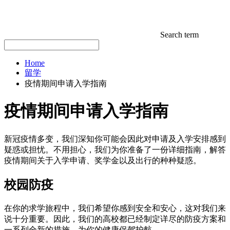
Search term
Home
留学
疫情期间申请入学指南
疫情期间申请入学指南
新冠疫情多变，我们深知你可能会因此对申请及入学安排感到
疑惑或担忧。不用担心，我们为你准备了一份详细指南，解答
疫情期间关于入学申请、奖学金以及出行的种种疑惑。
校园防疫
在你的求学旅程中，我们希望你感到安全和安心，这对我们来
说十分重要。因此，我们的高校都已经制定详尽的防疫方案和
一系列全新的措施，为你的健康保驾护航。