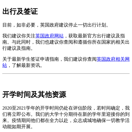
出行及签证
目前，如非必要，英国政府建议停止一切出行计划。
我们建议你关注
英国政府网站
，获取最新官方出行建议及指
南。与此同时，我们也建议你查阅和遵循你所在国家的相关出
行建议及指南。
关于最新学生签证申请指南，我们建议你查阅
英国政府相关网
站
，了解最新资讯。
开学时间及其他资源
2020至2021学年的开学时间仍处在评估阶段，若时间确定，我
们将立即公布。我们的大学十分期待在新的学年里迎接你的到
来。疫情期间他们都在全力以赴，众志成城地确保一切教学活
动能如期开展。