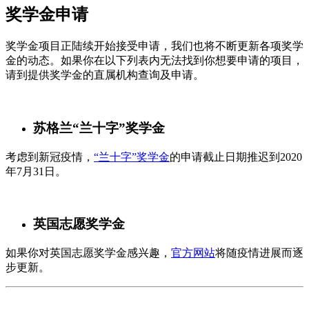
奖学金申请
奖学金项目正陆续开始接受申请，我们也将不断更新各项奖学
金的动态。如果你在以下列表内无法找到你想要申请的项目，
请到提供奖学金的直属机构查询及申请。
苏格兰“兰十字”奖学金
考虑到新冠疫情，
“兰十字”奖学金
的申请截止日期推迟到2020
年7月31日。
英国志愿奖学金
如果你对英国志愿奖学金感兴趣，
官方网站
将随疫情进展而逐
步更新。