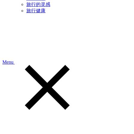
旅行的灵感
旅行健康
Menu