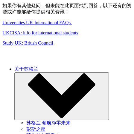
如果你有其他疑问，但未能在此页面找到回答，以下还有的资
源或许能够给你提供相关资讯：
Universities UK International FAQs
UKCISA: info for international students
Study UK: British Council
关于苏格兰
苏格兰 领航净零未来
彭斯之夜