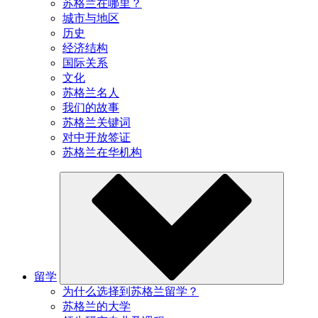
苏格兰在哪里？
城市与地区
历史
经济结构
国际关系
文化
苏格兰名人
我们的故事
苏格兰关键词
对中开放签证
苏格兰在华机构
留学
为什么选择到苏格兰留学？
苏格兰的大学