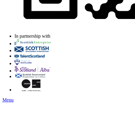
In partnership with
Menu