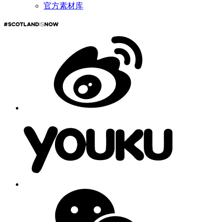
官方素材库