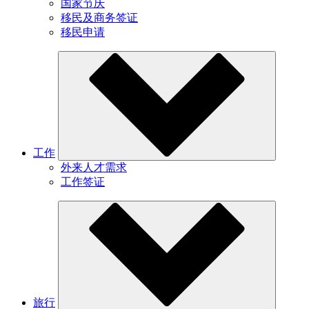
国家节庆
移民及商务签证
移民申请
工作
外来人才需求
工作签证
旅行