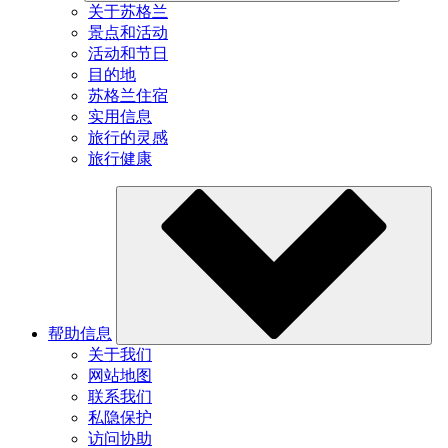
关于苏格兰
景点和活动
活动和节日
目的地
苏格兰住宿
实用信息
旅行的灵感
旅行健康
帮助信息
关于我们
网站地图
联系我们
私隐保护
访问协助