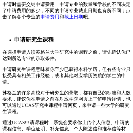
申请时需要交纳申请费用，申请专业的数量和学校的不同决定
了申请费用的多少，不同的申请专业截止日期也有所不同；点
击了解各个专业的
申请费用
和
截止日期
吧。
申请研究生课程
在选择申请入读苏格兰大学研究生的课程之前，请先确认你已
达到所选专业的录取条件。
申请研究生课程意味着你至少已获得本科学历，但有些专业只
接受具有相关工作经验，或者其他对应学历资质的学生的申
请。
苏格兰的许多高校对于研究生的录取，都有自己的标准和人数
要求，建议你在申请之前在对应学院网页上了解申请详情，也
可以通过UCAS研究生课程申请网页，来申请一些大学的研究
生课程。
通过UCAS申请课程时，系统会要求你上传个人信息、申请的
课程信息、学位证明、补充信息、个人陈述信和推荐信等材