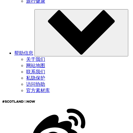
旅行健康
帮助信息
关于我们
网站地图
联系我们
私隐保护
访问协助
官方素材库