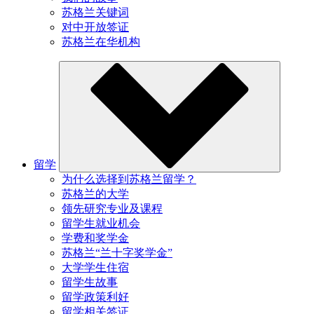
苏格兰关键词
对中开放签证
苏格兰在华机构
留学
为什么选择到苏格兰留学？
苏格兰的大学
领先研究专业及课程
留学生就业机会
学费和奖学金
苏格兰“兰十字奖学金”
大学学生住宿
留学生故事
留学政策利好
留学相关签证