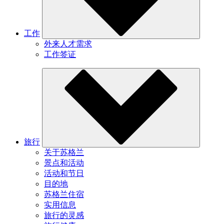
工作
外来人才需求
工作签证
旅行
关于苏格兰
景点和活动
活动和节日
目的地
苏格兰住宿
实用信息
旅行的灵感