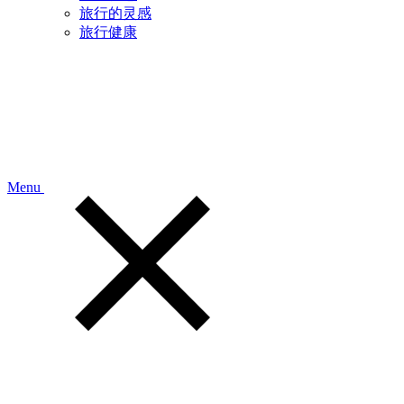
旅行的灵感
旅行健康
Menu