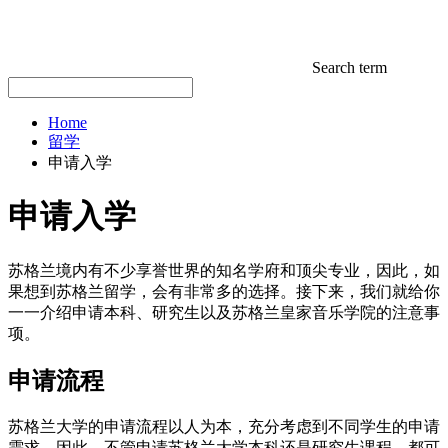
Search term
Home
留学
申请入学
申请入学
苏格兰境内有不少享誉世界的知名学府和顶尖专业，因此，如
果想到苏格兰留学，会有非常多的选择。接下来，我们就给你
一一介绍申请本科、研究生以及苏格兰皇家音乐学院的注意事
项。
申请流程
苏格兰大学的申请流程以人为本，充分考虑到不同学生的申请
需求，因此，不管申请苏格兰大学本科还是研究生课程，都可