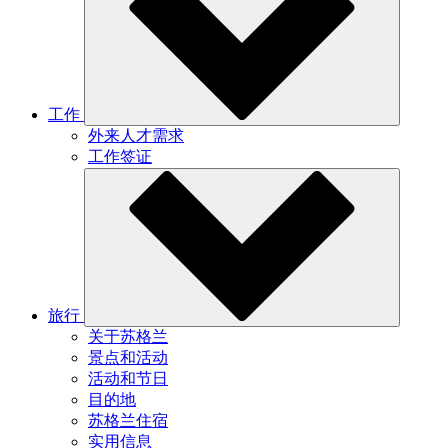
工作
外来人才需求
工作签证
旅行
关于苏格兰
景点和活动
活动和节日
目的地
苏格兰住宿
实用信息