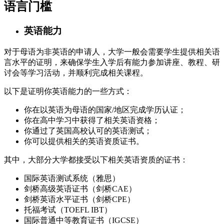
语言门槛
英语能力
对于母语为非英语的申请人，大学一般会需要学生提供相关语
言水平的证明，来确保学生入学后有能力参加讲座、教程、研
讨会等学习活动，并顺利完成相关课程。
以下是证明你英语能力的一些方式：
你在以英语为母语的国家/地区完成学历认证；
你在高中学习中获得了相关英语资格；
你通过了英国高校认可的英语测试；
你可以提供相关的英语资质证书。
其中，大部分大学都接受以下相关英语资质的证书：
国际英语测试系统（雅思）
剑桥高级英语证书（剑桥CAE）
剑桥英语水平证书（剑桥CPE）
托福考试（TOEFL IBT）
国际普通中等教育证书（IGCSE）