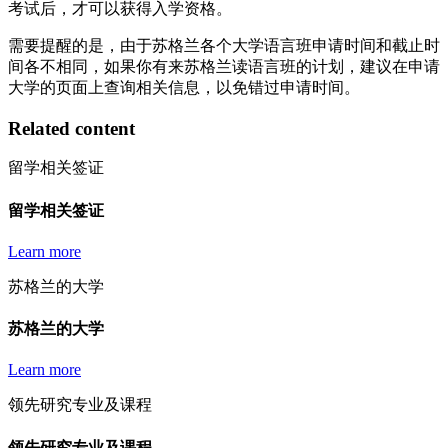
考试后，才可以获得入学资格。
需要提醒的是，由于苏格兰各个大学语言班申请时间和截止时
间各不相同，如果你有来苏格兰读语言班的计划，建议在申请
大学的页面上查询相关信息，以免错过申请时间。
Related content
留学相关签证
留学相关签证
Learn more
苏格兰的大学
苏格兰的大学
Learn more
领先研究专业及课程
领先研究专业及课程