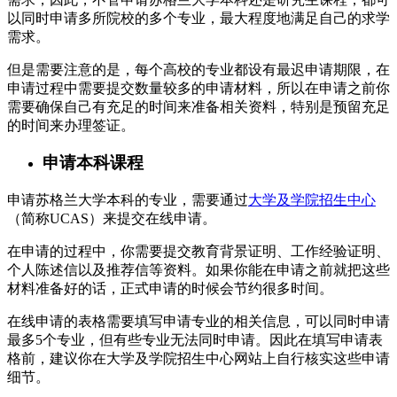
以同时申请多所院校的多个专业，最大程度地满足自己的求学
需求。
但是需要注意的是，每个高校的专业都设有最迟申请期限，在
申请过程中需要提交数量较多的申请材料，所以在申请之前你
需要确保自己有充足的时间来准备相关资料，特别是预留充足
的时间来办理签证。
申请本科课程
申请苏格兰大学本科的专业，需要通过
大学及学院招生中心
（简称UCAS）来提交在线申请。
在申请的过程中，你需要提交教育背景证明、工作经验证明、
个人陈述信以及推荐信等资料。如果你能在申请之前就把这些
材料准备好的话，正式申请的时候会节约很多时间。
在线申请的表格需要填写申请专业的相关信息，可以同时申请
最多5个专业，但有些专业无法同时申请。因此在填写申请表
格前，建议你在大学及学院招生中心网站上自行核实这些申请
细节。