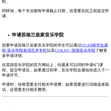
料。
同样地，每个专业都有申请截止日期，你需要在此之前提交申
请。
申请苏格兰皇家音乐学院
想要申请苏格兰皇家音乐学院的学生可以通过
UCAS研究生课
程-音乐学院表演艺术专栏
以及
CUKAS –英国音乐学院
了解更
多申请详情。
在英国音乐学院的官方网站上，你最多可以同时申请6门课
程。提交申请后，如果通过初审，音乐学院会通知你进入下一
申请环节。
申请时，你将需要支付相关申请费。如果需要进行试镜或者面
试，还需要支付相关费用。