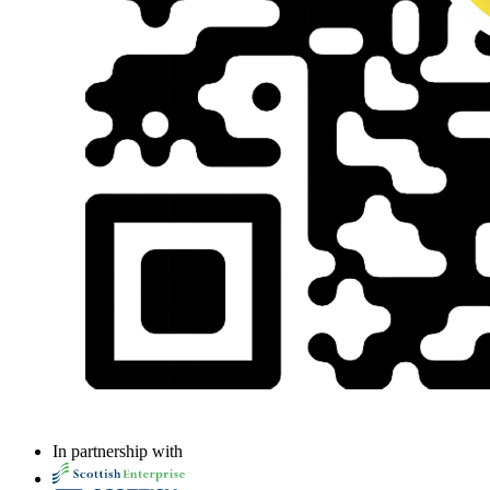
In partnership with