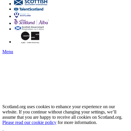
Menu
Scotland.org uses cookies to enhance your experience on our
website. If you continue without changing your settings, we’ll
assume that you are happy to receive all cookies on Scotland.org.
Please read our cookie policy
for more information.