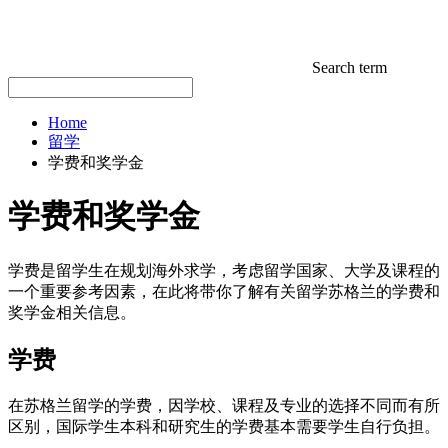
Search term
Home
留学
学费和奖学金
学费和奖学金
学费是留学生在规划海外求学，考虑留学国家、大学及课程的
一个重要参考因素，在此将带你了解有关留学苏格兰的学费和
奖学金相关信息。
学费
在苏格兰留学的学费，因学校、课程及专业的选择不同而有所
区别，国际学生本科和研究生的学费基本需要学生自行负担。