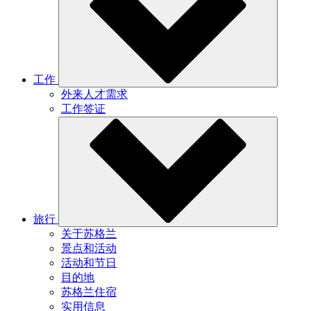
工作
外来人才需求
工作签证
旅行
关于苏格兰
景点和活动
活动和节日
目的地
苏格兰住宿
实用信息