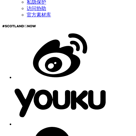
私隐保护
访问协助
官方素材库