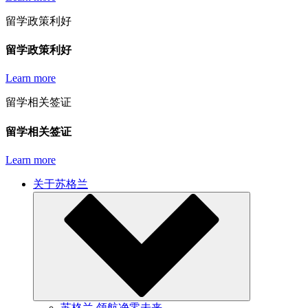
留学政策利好
留学政策利好
Learn more
留学相关签证
留学相关签证
Learn more
关于苏格兰
苏格兰 领航净零未来