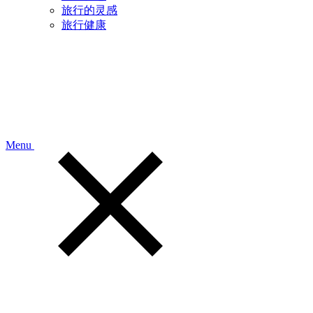
旅行的灵感
旅行健康
Menu