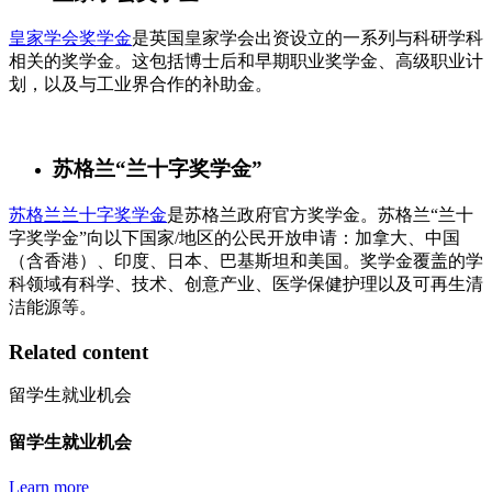
皇家学会奖学金
是英国皇家学会出资设立的一系列与科研学科
相关的奖学金。这包括博士后和早期职业奖学金、高级职业计
划，以及与工业界合作的补助金。
苏格兰“兰十字奖学金”
苏格兰兰十字奖学金
是苏格兰政府官方奖学金。苏格兰“兰十
字奖学金”向以下国家/地区的公民开放申请：加拿大、中国
（含香港）、印度、日本、巴基斯坦和美国。奖学金覆盖的学
科领域有科学、技术、创意产业、医学保健护理以及可再生清
洁能源等。
Related content
留学生就业机会
留学生就业机会
Learn more