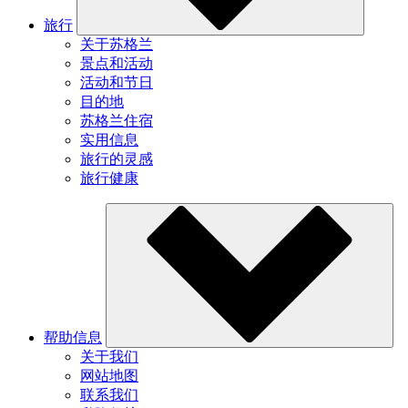
旅行
关于苏格兰
景点和活动
活动和节日
目的地
苏格兰住宿
实用信息
旅行的灵感
旅行健康
帮助信息
关于我们
网站地图
联系我们