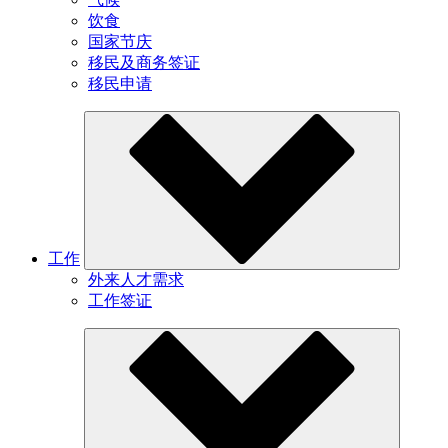
饮食
国家节庆
移民及商务签证
移民申请
工作
外来人才需求
工作签证