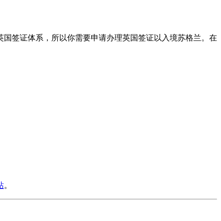
英国签证体系，所以你需要申请办理英国签证以入境苏格兰。在
站
。