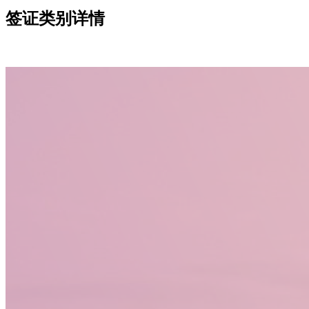
签证类别详情