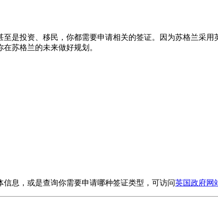
甚至是投资、移民，你都需要申请相关的签证。因为苏格兰采用
你在苏格兰的未来做好规划。
体信息，或是查询你需要申请哪种签证类型，可访问
英国政府网