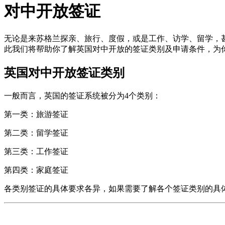
对中开放签证
无论是来苏格兰探亲、旅行、度假，或是工作、访学、留学，
此我们将帮助你了解英国对中开放的签证类别及申请条件，为
英国对中开放签证类别
一般而言，英国的签证系统被分为4个类别：
第一类：旅游签证
第二类：留学签证
第三类：工作签证
第四类：家庭签证
各类别签证的具体要求各异，如果需要了解各个签证类别的具