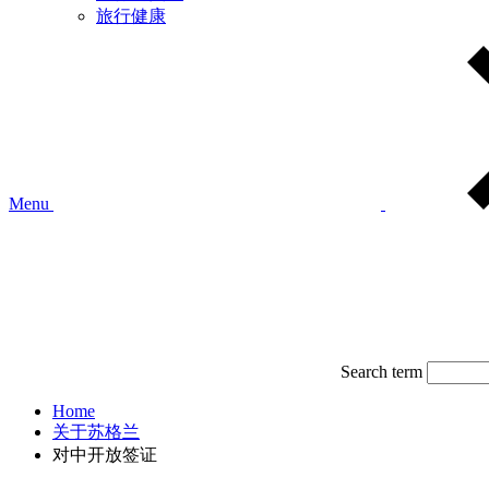
旅行健康
Menu
Search term
Home
关于苏格兰
对中开放签证