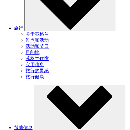
旅行
关于苏格兰
景点和活动
活动和节日
目的地
苏格兰住宿
实用信息
旅行的灵感
旅行健康
帮助信息