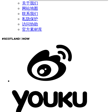
关于我们
网站地图
联系我们
私隐保护
访问协助
官方素材库