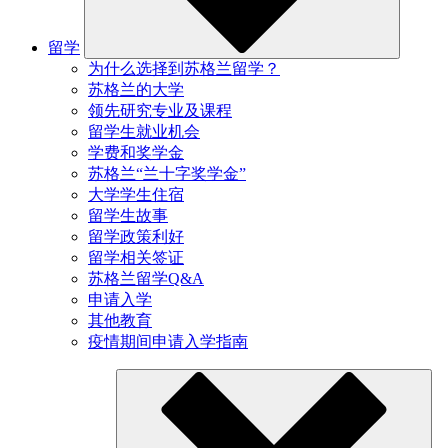
留学
为什么选择到苏格兰留学？
苏格兰的大学
领先研究专业及课程
留学生就业机会
学费和奖学金
苏格兰“兰十字奖学金”
大学学生住宿
留学生故事
留学政策利好
留学相关签证
苏格兰留学Q&A
申请入学
其他教育
疫情期间申请入学指南