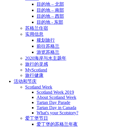
目的地 – 北部
目的地 – 南部
目的地 – 西部
目的地 - 东部
苏格兰住宿
实用信息
规划旅行
前往苏格兰
游览苏格兰
2020海岸与水主题年
旅行的灵感
MyScotland
旅行健康
活动和节庆
Scotland Week
Scotland Week 2019
About Scotland Week
Tartan Day Parade
Tartan Day in Canada
What's your Scotstory?
爱丁堡节日
爱丁堡的苏格兰年夜