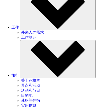
工作
外来人才需求
工作签证
旅行
关于苏格兰
景点和活动
活动和节日
目的地
苏格兰住宿
实用信息