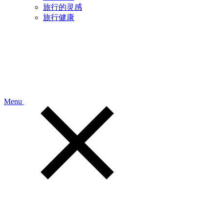
旅行的灵感
旅行健康
Menu