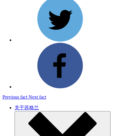
Previous fact
Next fact
关于苏格兰