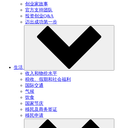
创业家故事
官方支持团队
投资创业Q&A
迈出成功第一步
生活
收入和物价水平
税收、假期和社会福利
国际交通
气候
饮食
国家节庆
移民及商务签证
移民申请