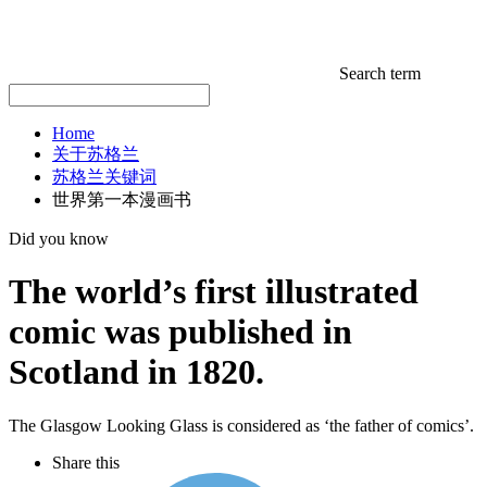
Search term
Home
关于苏格兰
苏格兰关键词
世界第一本漫画书
Did you know
The world’s first illustrated
comic was published in
Scotland in 1820.
The Glasgow Looking Glass is considered as ‘the father of comics’.
Share this