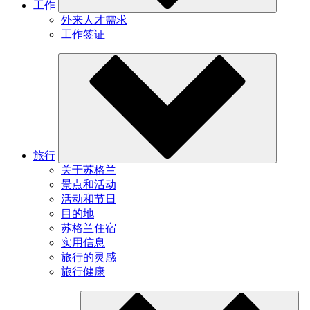
工作
外来人才需求
工作签证
旅行
关于苏格兰
景点和活动
活动和节日
目的地
苏格兰住宿
实用信息
旅行的灵感
旅行健康