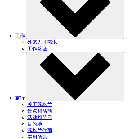
工作
外来人才需求
工作签证
旅行
关于苏格兰
景点和活动
活动和节日
目的地
苏格兰住宿
实用信息