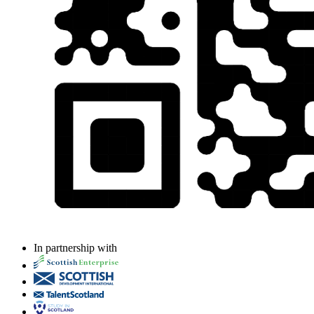
In partnership with