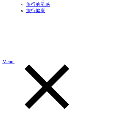
旅行的灵感
旅行健康
Menu