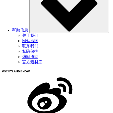
帮助信息
关于我们
网站地图
联系我们
私隐保护
访问协助
官方素材库