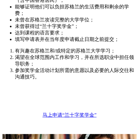
（含中国香港居民）；
能够证明他们可以负担苏格兰的生活费用和剩余的学
费；
未曾在苏格兰攻读完整的大学学位；
未曾获得过“兰十字奖学金”；
达到课程的语言要求；
填写申请表并在当年度申请截止日期之前提交；
有兴趣在苏格兰和/或特定的苏格兰大学学习；
渴望在全球范围内工作和学习，并在所选职业中担任领
导职务；
参加奖学金活动计划所需的意愿以及必要的人际交往和
沟通技巧。
马上申请“兰十字奖学金”
可选课程