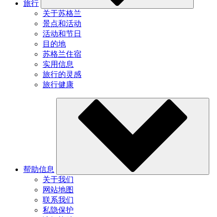
旅行
关于苏格兰
景点和活动
活动和节日
目的地
苏格兰住宿
实用信息
旅行的灵感
旅行健康
帮助信息
关于我们
网站地图
联系我们
私隐保护