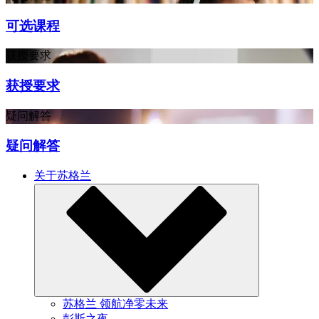
可选课程
获授要求
获授要求
疑问解答
疑问解答
关于苏格兰
苏格兰 领航净零未来
彭斯之夜