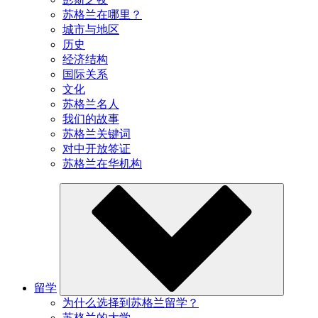
苏格兰在哪里？
城市与地区
历史
经济结构
国际关系
文化
苏格兰名人
我们的故事
苏格兰关键词
对中开放签证
苏格兰在华机构
留学
为什么选择到苏格兰留学？
苏格兰的大学