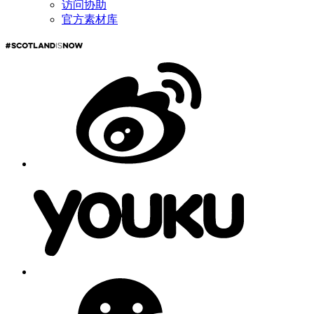
访问协助
官方素材库