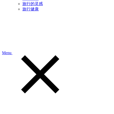
旅行的灵感
旅行健康
Menu