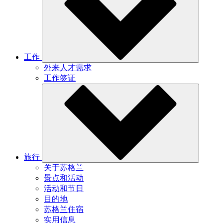
工作
外来人才需求
工作签证
旅行
关于苏格兰
景点和活动
活动和节日
目的地
苏格兰住宿
实用信息