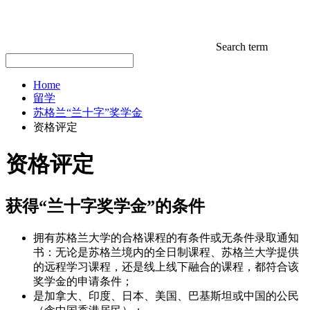
Search term
Home
留学
苏格兰“兰十字”奖学金
资格评定
资格评定
获得“兰十字奖学金”的条件
拥有苏格兰大学的合格课程的有条件或无条件录取通知
书：无论是苏格兰境内的全日制课程、苏格兰大学提供
的远程学习课程，还是线上线下融合的课程，都符合该
奖学金的申请条件；
是加拿大、印度、日本、美国、巴基斯坦或中国的公民